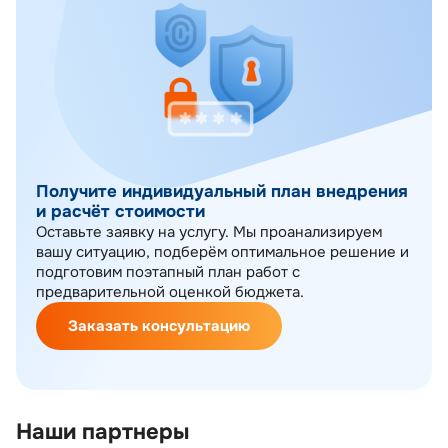
Получите индивидуальный план внедрения
и расчёт стоимости
Оставьте заявку на услугу. Мы проанализируем
вашу ситуацию, подберём оптимальное решение и
подготовим поэтапный план работ с
предварительной оценкой бюджета.
Заказать консультацию
Наши партнеры