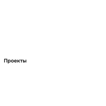
Проекты