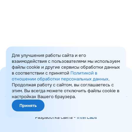
Для улучшения работы сайта и его
взаимодействия с пользователями мы используем
файлы cookie и другие сервисы обработки данных
в соответствии с принятой
Политикой в
отношении обработки персональных данных
.
Продолжая работу с сайтом, вы соглашаетесь с
этим. Вы всегда можете отключить файлы cookie в
Карта сайта
настройках Вашего браузера.
© 2008-2026 ИТ Консалтинг
Принять
Политика обработки ПДн
Разработка сайта -
InterLabs