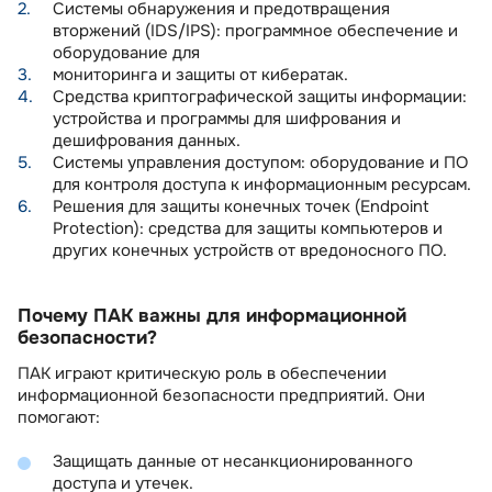
Системы обнаружения и предотвращения
вторжений (IDS/IPS): программное обеспечение и
оборудование для
мониторинга и защиты от кибератак.
Средства криптографической защиты информации:
устройства и программы для шифрования и
дешифрования данных.
Системы управления доступом: оборудование и ПО
для контроля доступа к информационным ресурсам.
Решения для защиты конечных точек (Endpoint
Protection): средства для защиты компьютеров и
других конечных устройств от вредоносного ПО.
Почему ПАК важны для информационной
безопасности?
ПАК играют критическую роль в обеспечении
информационной безопасности предприятий. Они
помогают:
Защищать данные от несанкционированного
доступа и утечек.