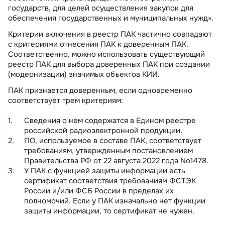
государств, для целей осуществления закупок для
обеспечения государственных и муниципальных нужд».
Критерии включения в реестр ПАК частично совпадают
с критериями отнесения ПАК к доверенным ПАК.
Соответственно, можно использовать существующий
реестр ПАК для выбора доверенных ПАК при создании
(модернизации) значимых объектов КИИ.
ПАК признается доверенным, если одновременно
соответствует трем критериям:
Сведения о нем содержатся в Едином реестре
российской радиоэлектронной продукции.
ПО, используемое в составе ПАК, соответствует
требованиям, утвержденным постановлением
Правительства РФ от 22 августа 2022 года No1478.
У ПАК с функцией защиты информации есть
сертификат соответствия требованиям ФСТЭК
России и/или ФСБ России в пределах их
полномочий. Если у ПАК изначально нет функции
защиты информации, то сертификат не нужен.