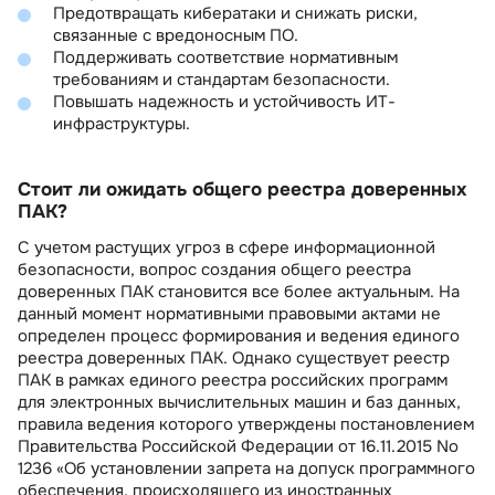
Предотвращать кибератаки и снижать риски,
связанные с вредоносным ПО.
Поддерживать соответствие нормативным
требованиям и стандартам безопасности.
Повышать надежность и устойчивость ИТ-
инфраструктуры.
Стоит ли ожидать общего реестра доверенных
ПАК?
С учетом растущих угроз в сфере информационной
безопасности, вопрос создания общего реестра
доверенных ПАК становится все более актуальным. На
данный момент нормативными правовыми актами не
определен процесс формирования и ведения единого
реестра доверенных ПАК. Однако существует реестр
ПАК в рамках единого реестра российских программ
для электронных вычислительных машин и баз данных,
правила ведения которого утверждены постановлением
Правительства Российской Федерации от 16.11.2015 No
1236 «Об установлении запрета на допуск программного
обеспечения, происходящего из иностранных