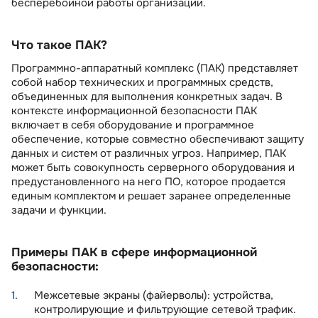
бесперебойной работы организаций.
Что такое ПАК?
Программно-аппаратный комплекс (ПАК) представляет
собой набор технических и программных средств,
объединенных для выполнения конкретных задач. В
контексте информационной безопасности ПАК
включает в себя оборудование и программное
обеспечение, которые совместно обеспечивают защиту
данных и систем от различных угроз. Например, ПАК
может быть совокупность серверного оборудования и
предустановленного на него ПО, которое продается
единым комплектом и решает заранее определенные
задачи и функции.
Примеры ПАК в сфере информационной
безопасности:
Межсетевые экраны (файерволы): устройства,
контролирующие и фильтрующие сетевой трафик.