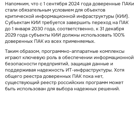
Напомним, что с 1 сентября 2024 года доверенные ПАКи
стали обязательным условием для объектов
критической информационной инфраструктуры (КИИ).
Субъектам КИИ требуется завершить переход на ПАК
до 1 января 2030 года, соответственно, к 31 декабря
2029 года субъекты КИИ должны использовать 100%
доверенных ПАК из всех применяемых.
Таким образом, программно-аппаратные комплексы
играют ключевую роль в обеспечении информационной
безопасности предприятий, защищая данные и
поддерживая надежность ИТ-инфраструктуры. Хотя
общего реестра доверенных ПАК пока нет,
существующий реестр российских программ может
быть использован для выбора надежных решений.