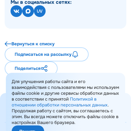
Мы в социальных сетях:
Вернуться к списку
Подписаться на рассылку
Поделиться
Для улучшения работы сайта и его
взаимодействия с пользователями мы используем
файлы cookie и другие сервисы обработки данных
в соответствии с принятой
Политикой в
отношении обработки персональных данных
.
Продолжая работу с сайтом, вы соглашаетесь с
этим. Вы всегда можете отключить файлы cookie в
Карта сайта
настройках Вашего браузера.