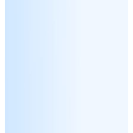
29.05.2024
Вебинары
26.03.2024
Вебинары
20.03.2024
Вебинары