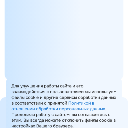
27.09.2022
Вебинары
Для улучшения работы сайта и его
16.03.2022
Вебинары
взаимодействия с пользователями мы используем
файлы cookie и другие сервисы обработки данных
в соответствии с принятой
Политикой в
отношении обработки персональных данных
.
Продолжая работу с сайтом, вы соглашаетесь с
этим. Вы всегда можете отключить файлы cookie в
Карта сайта
настройках Вашего браузера.