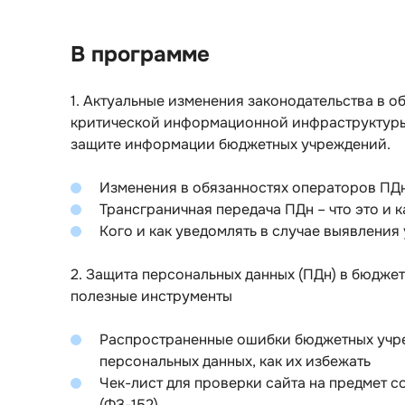
В программе
1. Актуальные изменения законодательства в о
критической информационной инфраструктуры 
защите информации бюджетных учреждений.
Изменения в обязанностях операторов ПДн
Трансграничная передача ПДн – что это и к
Кого и как уведомлять в случае выявления
2. Защита персональных данных (ПДн) в бюдже
полезные инструменты
Распространенные ошибки бюджетных учре
персональных данных, как их избежать
Чек-лист для проверки сайта на предмет 
(ФЗ-152)