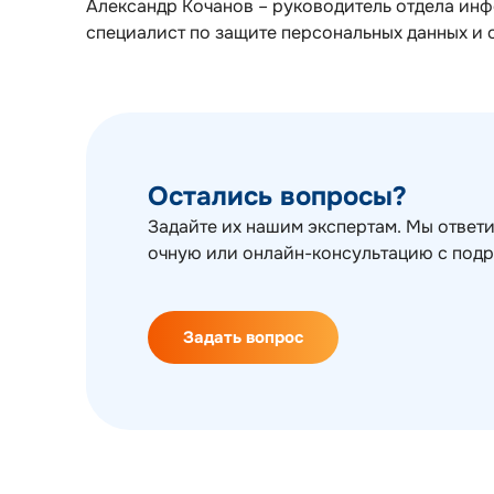
Александр Кочанов – руководитель отдела ин
специалист по защите персональных данных и 
Остались вопросы?
Задайте их нашим экспертам. Мы ответи
очную или онлайн-консультацию с под
Задать вопрос