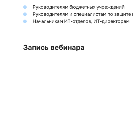
Руководителям бюджетных учреждений
Руководителям и специалистам по защите
Начальникам ИТ-отделов, ИТ-директорам
Запись вебинара