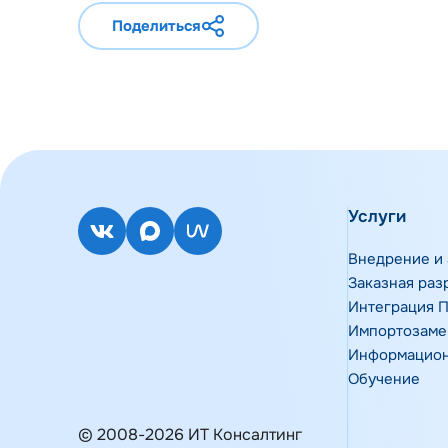
Поделиться
Услуги
Внедрение и 
Заказная раз
Интеграция 
Импортозам
Информацион
Обучение
© 2008-2026 ИТ Консалтинг