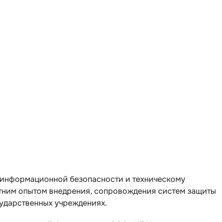
о информационной безопасности и техническому
летним опытом внедрения, сопровождения систем защиты
сударственных учреждениях.