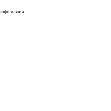
 информации