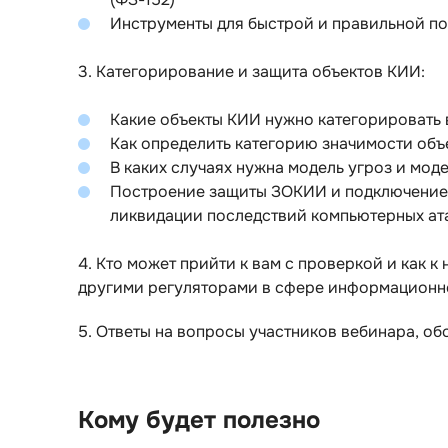
Инструменты для быстрой и правильной по
3. Категорирование и защита объектов КИИ:
Какие объекты КИИ нужно категорировать
Как определить категорию значимости объ
В каких случаях нужна модель угроз и мод
Построение защиты ЗОКИИ и подключение 
ликвидации последствий компьютерных ата
4. Кто может прийти к вам с проверкой и как 
другими регуляторами в сфере информационн
5. Ответы на вопросы участников вебинара, об
Кому будет полезно