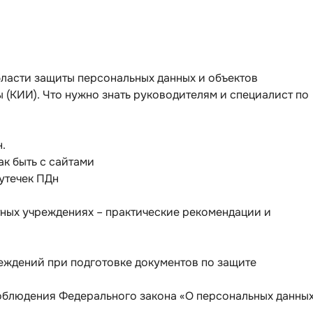
бласти защиты персональных данных и объектов
(КИИ). Что нужно знать руководителям и специалист по
.
ак быть с сайтами
 утечек ПДн
тных учреждениях – практические рекомендации и
ждений при подготовке документов по защите
соблюдения Федерального закона «О персональных данны