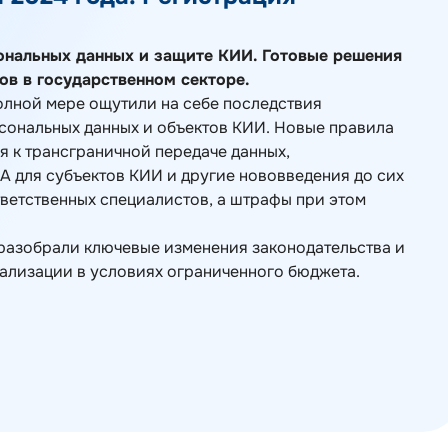
ональных данных и защите КИИ. Готовые решения
ов в государственном секторе.
олной мере ощутили на себе последствия
сональных данных и объектов КИИ. Новые правила
я к трансграничной передаче данных,
 для субъектов КИИ и другие нововведения до сих
ветственных специалистов, а штрафы при этом
 разобрали ключевые изменения законодательства и
ализации в условиях ограниченного бюджета.