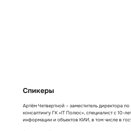
Спикеры
Артём Четвертной – заместитель директора п
консалтингу ГК «IT Полюс», специалист с 10-
информации и объектов КИИ, в том числе в го