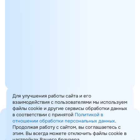
18.03.2025
Вебинары
29.05.2024
Вебинары
Для улучшения работы сайта и его
взаимодействия с пользователями мы используем
файлы cookie и другие сервисы обработки данных
в соответствии с принятой
Политикой в
отношении обработки персональных данных
.
Продолжая работу с сайтом, вы соглашаетесь с
этим. Вы всегда можете отключить файлы cookie в
Карта сайта
настройках Вашего браузера.