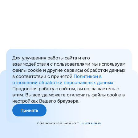
Для улучшения работы сайта и его
взаимодействия с пользователями мы используем
файлы cookie и другие сервисы обработки данных
в соответствии с принятой
Политикой в
отношении обработки персональных данных
.
Продолжая работу с сайтом, вы соглашаетесь с
этим. Вы всегда можете отключить файлы cookie в
Карта сайта
настройках Вашего браузера.
© 2008-2026 ИТ Консалтинг
Принять
Политика обработки ПДн
Разработка сайта -
InterLabs