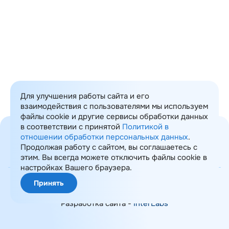
Для улучшения работы сайта и его
взаимодействия с пользователями мы используем
файлы cookie и другие сервисы обработки данных
в соответствии с принятой
Политикой в
отношении обработки персональных данных
.
Продолжая работу с сайтом, вы соглашаетесь с
этим. Вы всегда можете отключить файлы cookie в
Карта сайта
настройках Вашего браузера.
© 2008-2026 ИТ Консалтинг
Принять
Политика обработки ПДн
Разработка сайта -
InterLabs