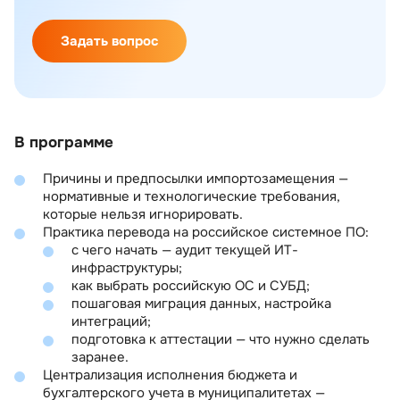
Задать вопрос
В программе
Причины и предпосылки импортозамещения —
нормативные и технологические требования,
которые нельзя игнорировать.
Практика перевода на российское системное ПО:
с чего начать — аудит текущей ИТ-
инфраструктуры;
как выбрать российскую ОС и СУБД;
пошаговая миграция данных, настройка
интеграций;
подготовка к аттестации — что нужно сделать
заранее.
Централизация исполнения бюджета и
бухгалтерского учета в муниципалитетах —