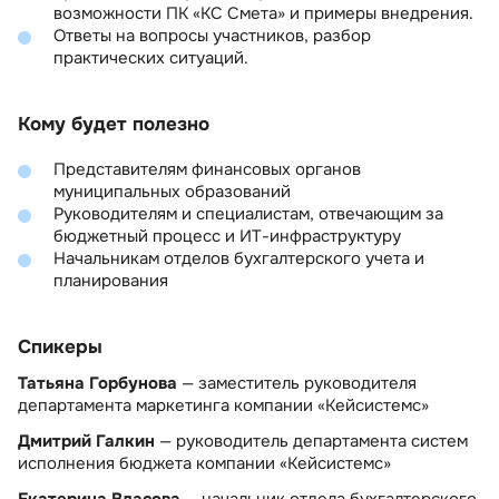
возможности ПК «КС Смета» и примеры внедрения.
Ответы на вопросы участников, разбор
практических ситуаций.
Кому будет полезно
Представителям финансовых органов
муниципальных образований
Руководителям и специалистам, отвечающим за
бюджетный процесс и ИТ-инфраструктуру
Начальникам отделов бухгалтерского учета и
планирования
Спикеры
Татьяна Горбунова
— заместитель руководителя
департамента маркетинга компании «Кейсистемс»
Дмитрий Галкин
— руководитель департамента систем
исполнения бюджета компании «Кейсистемс»