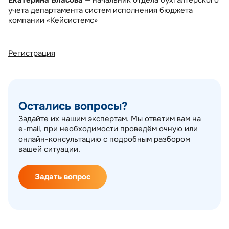
Екатерина Власова
— начальник отдела бухгалтерского
учета департамента систем исполнения бюджета
компании «Кейсистемс»
Регистрация
Остались вопросы?
Задайте их нашим экспертам. Мы ответим вам на
e-mail, при необходимости проведём очную или
онлайн-консультацию с подробным разбором
вашей ситуации.
Задать вопрос