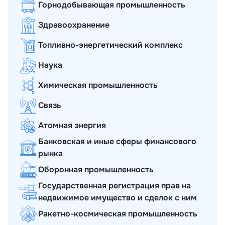
Горнодобывающая промышленность
Здравоохранение
Топливно-энергетический комплекс
Наука
Химическая промышленность
Связь
Атомная энергия
Банковская и иные сферы финансового
рынка
Оборонная промышленность
Государственная регистрация прав на
недвижимое имущество и сделок с ним
Ракетно-космическая промышленность