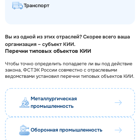
Транспорт
Вы из одной из этих отраслей? Скорее всего ваша
организация – субъект КИИ.
Перечни типовых объектов КИИ
Чтобы точно определить попадаете ли вы под действие
закона, ФСТЭК России совместно с отраслевыми
ведомствами установил перечни типовых объектов КИИ.
Металлургическая
промышленность
Оборонная промышленность