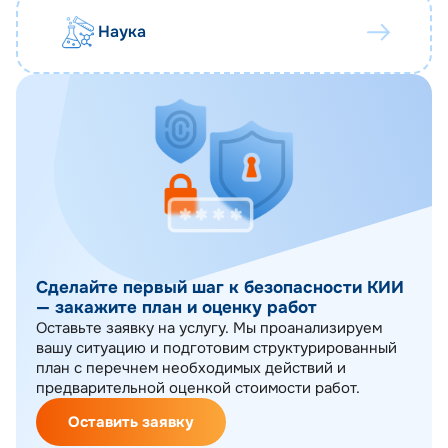
Наука
Сделайте первый шаг к безопасности КИИ
— закажите план и оценку работ
Оставьте заявку на услугу. Мы проанализируем
вашу ситуацию и подготовим структурированный
план с перечнем необходимых действий и
предварительной оценкой стоимости работ.
Оставить заявку