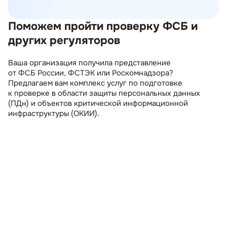
Поможем пройти проверку ФСБ и
других регуляторов
Ваша организация получила представление
от ФСБ России, ФСТЭК или Роскомнадзора?
Предлагаем вам комплекс услуг по подготовке
к проверке в области защиты персональных данных
(ПДн) и объектов критической информационной
инфраструктуры (ОКИИ).