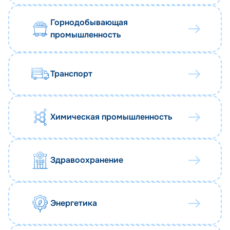
Горнодобывающая
промышленность
Транспорт
Химическая промышленность
Здравоохранение
Энергетика