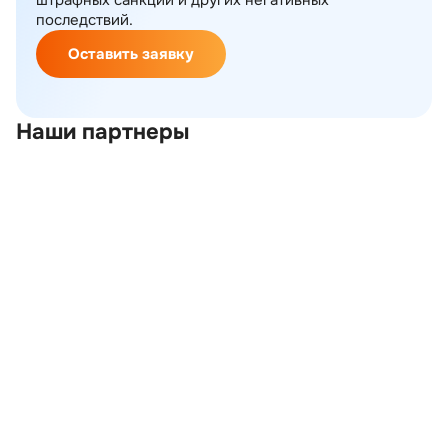
штрафных санкций и других негативных
последствий.
Оставить заявку
Наши партнеры