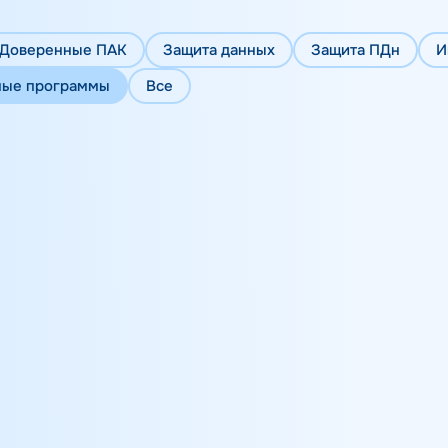
Доверенные ПАК
Защита данных
Защита ПДн
И
ые программы
Все