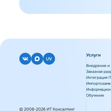
Услуги
Внедрение и 
Заказная раз
Интеграция 
Импортозам
Информацион
Обучение
© 2008-2026 ИТ Консалтинг