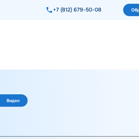
+7 (812) 679-50-08
Обр
Видео