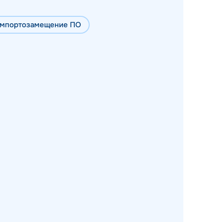
мпортозамещение ПО