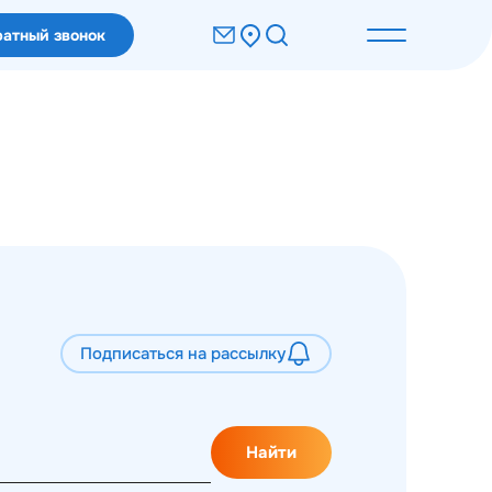
атный звонок
Подписаться на рассылку
Найти