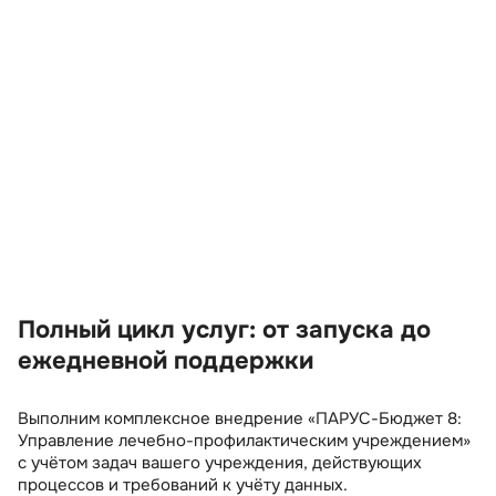
«ИТ Консалтинг» – официальный партнёр
разработчика программных продуктов
«Парус»
Полный цикл услуг: от запуска до
ежедневной поддержки
Выполним комплексное внедрение «ПАРУС-Бюджет 8:
Управление лечебно-профилактическим учреждением»
с учётом задач вашего учреждения, действующих
процессов и требований к учёту данных.