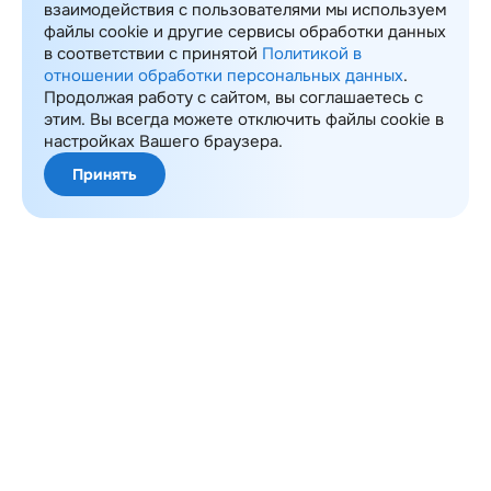
взаимодействия с пользователями мы используем
файлы cookie и другие сервисы обработки данных
в соответствии с принятой
Политикой в
отношении обработки персональных данных
.
Продолжая работу с сайтом, вы соглашаетесь с
этим. Вы всегда можете отключить файлы cookie в
настройках Вашего браузера.
Принять
Карта сайта
© 2008-2026 ИТ Консалтинг
Политика обработки ПДн
Разработка сайта -
InterLabs