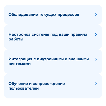
Обследование текущих процессов
Настройка системы под ваши правила
работы
Интеграция с внутренними и внешними
системами
Обучение и сопровождение
пользователей