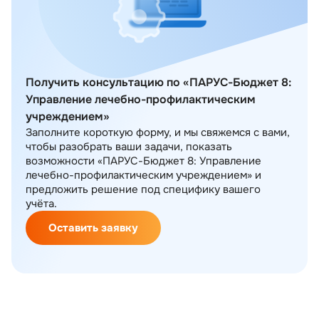
Получить консультацию по «ПАРУС-Бюджет 8:
Управление лечебно-профилактическим
учреждением»
Заполните короткую форму, и мы свяжемся с вами,
чтобы разобрать ваши задачи, показать
возможности «ПАРУС-Бюджет 8: Управление
лечебно-профилактическим учреждением» и
предложить решение под специфику вашего
учёта.
Оставить заявку