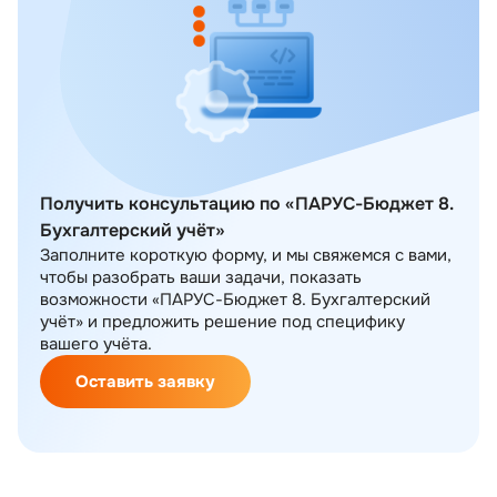
Получить консультацию по «ПАРУС-Бюджет 8.
Бухгалтерский учёт»
Заполните короткую форму, и мы свяжемся с вами,
чтобы разобрать ваши задачи, показать
возможности «ПАРУС-Бюджет 8. Бухгалтерский
учёт» и предложить решение под специфику
вашего учёта.
Оставить заявку