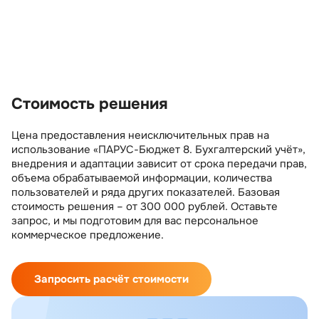
Стоимость решения
Цена предоставления неисключительных прав на
использование «ПАРУС-Бюджет 8. Бухгалтерский учёт»,
внедрения и адаптации зависит от срока передачи прав,
объема обрабатываемой информации, количества
пользователей и ряда других показателей. Базовая
стоимость решения – от 300 000 рублей. Оставьте
запрос, и мы подготовим для вас персональное
коммерческое предложение.
Запросить расчёт стоимости