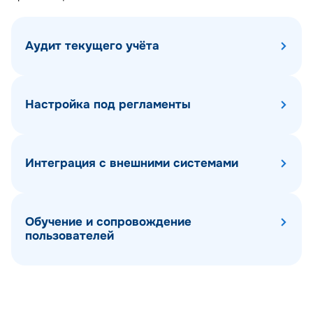
Аудит текущего учёта
Настройка под регламенты
Интеграция с внешними системами
Обучение и сопровождение
пользователей