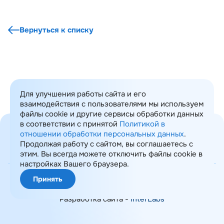
Вернуться к списку
Для улучшения работы сайта и его
взаимодействия с пользователями мы используем
файлы cookie и другие сервисы обработки данных
в соответствии с принятой
Политикой в
отношении обработки персональных данных
.
Продолжая работу с сайтом, вы соглашаетесь с
этим. Вы всегда можете отключить файлы cookie в
Карта сайта
настройках Вашего браузера.
© 2008-2026 ИТ Консалтинг
Принять
Политика обработки ПДн
Разработка сайта -
InterLabs