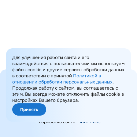
Для улучшения работы сайта и его
взаимодействия с пользователями мы используем
файлы cookie и другие сервисы обработки данных
в соответствии с принятой
Политикой в
отношении обработки персональных данных
.
Продолжая работу с сайтом, вы соглашаетесь с
этим. Вы всегда можете отключить файлы cookie в
Карта сайта
настройках Вашего браузера.
© 2008-2026 ИТ Консалтинг
Принять
Политика обработки ПДн
Разработка сайта -
InterLabs