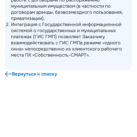
работе с договорами по распоряжению
муниципальным имуществом (в частности по
договорам аренды, безвозмездного пользования,
приватизации).
Интеграция с Государственной информационной
системой о государственных и муниципальных
платежах (ГИС ГМП) позволяет Заказчику
взаимодействовать с ГИС ГМПв режиме «одного
окна» непосредственно из клиентского рабочего
места ПК «Собственность-СМАРТ».
Вернуться к списку