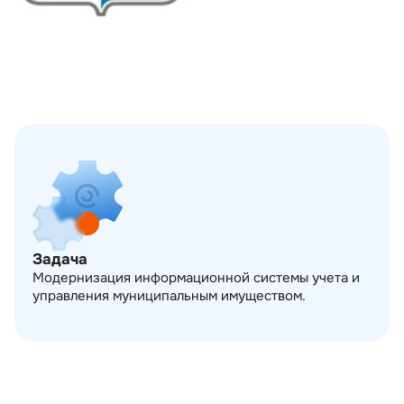
Задача
Модернизация информационной системы учета и
управления муниципальным имуществом.