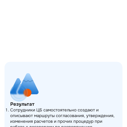
Результат
Сотрудники ЦБ самостоятельно создают и
описывают маршруты согласования, утверждения,
изменения расчетов и прочих процедур при